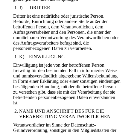
J) DRITTER
Dritter ist eine natürliche oder juristische Person,
Behörde, Einrichtung oder andere Stelle außer der
betroffenen Person, dem Verantwortlichen, dem
Auftragsverarbeiter und den Personen, die unter der
unmittelbaren Verantwortung des Verantwortlichen oder
des Auftragsverarbeiters befugt sind, die
personenbezogenen Daten zu verarbeiten.
K) EINWILLIGUNG
Einwilligung ist jede von der betroffenen Person
freiwillig für den bestimmten Fall in informierter Weise
und unmissverständlich abgegebene Willensbekundung
in Form einer Erklärung oder einer sonstigen eindeutigen
bestätigenden Handlung, mit der die betroffene Person
zu verstehen gibt, dass sie mit der Verarbeitung der sie
betreffenden personenbezogenen Daten einverstanden
ist.
NAME UND ANSCHRIFT DES FÜR DIE
VERARBEITUNG VERANTWORTLICHEN
Verantwortlicher im Sinne der Datenschutz-
Grundverordnung, sonstiger in den Mitgliedstaaten der