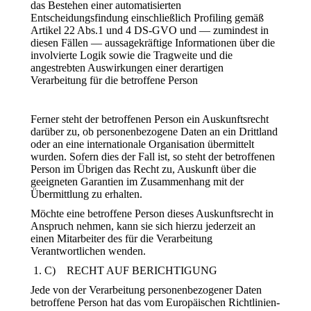
das Bestehen einer automatisierten
Entscheidungsfindung einschließlich Profiling gemäß
Artikel 22 Abs.1 und 4 DS-GVO und — zumindest in
diesen Fällen — aussagekräftige Informationen über die
involvierte Logik sowie die Tragweite und die
angestrebten Auswirkungen einer derartigen
Verarbeitung für die betroffene Person
Ferner steht der betroffenen Person ein Auskunftsrecht
darüber zu, ob personenbezogene Daten an ein Drittland
oder an eine internationale Organisation übermittelt
wurden. Sofern dies der Fall ist, so steht der betroffenen
Person im Übrigen das Recht zu, Auskunft über die
geeigneten Garantien im Zusammenhang mit der
Übermittlung zu erhalten.
Möchte eine betroffene Person dieses Auskunftsrecht in
Anspruch nehmen, kann sie sich hierzu jederzeit an
einen Mitarbeiter des für die Verarbeitung
Verantwortlichen wenden.
C) RECHT AUF BERICHTIGUNG
Jede von der Verarbeitung personenbezogener Daten
betroffene Person hat das vom Europäischen Richtlinien-