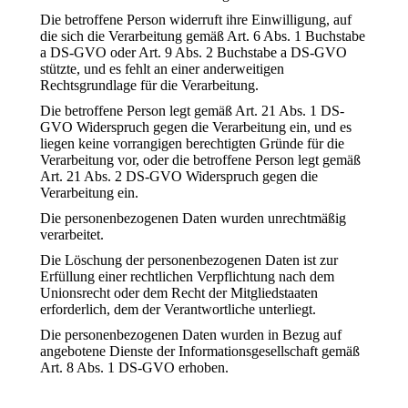
Die betroffene Person widerruft ihre Einwilligung, auf
die sich die Verarbeitung gemäß Art. 6 Abs. 1 Buchstabe
a DS-GVO oder Art. 9 Abs. 2 Buchstabe a DS-GVO
stützte, und es fehlt an einer anderweitigen
Rechtsgrundlage für die Verarbeitung.
Die betroffene Person legt gemäß Art. 21 Abs. 1 DS-
GVO Widerspruch gegen die Verarbeitung ein, und es
liegen keine vorrangigen berechtigten Gründe für die
Verarbeitung vor, oder die betroffene Person legt gemäß
Art. 21 Abs. 2 DS-GVO Widerspruch gegen die
Verarbeitung ein.
Die personenbezogenen Daten wurden unrechtmäßig
verarbeitet.
Die Löschung der personenbezogenen Daten ist zur
Erfüllung einer rechtlichen Verpflichtung nach dem
Unionsrecht oder dem Recht der Mitgliedstaaten
erforderlich, dem der Verantwortliche unterliegt.
Die personenbezogenen Daten wurden in Bezug auf
angebotene Dienste der Informationsgesellschaft gemäß
Art. 8 Abs. 1 DS-GVO erhoben.