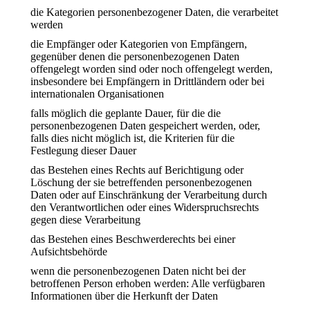
die Kategorien personenbezogener Daten, die verarbeitet
werden
die Empfänger oder Kategorien von Empfängern,
gegenüber denen die personenbezogenen Daten
offengelegt worden sind oder noch offengelegt werden,
insbesondere bei Empfängern in Drittländern oder bei
internationalen Organisationen
falls möglich die geplante Dauer, für die die
personenbezogenen Daten gespeichert werden, oder,
falls dies nicht möglich ist, die Kriterien für die
Festlegung dieser Dauer
das Bestehen eines Rechts auf Berichtigung oder
Löschung der sie betreffenden personenbezogenen
Daten oder auf Einschränkung der Verarbeitung durch
den Verantwortlichen oder eines Widerspruchsrechts
gegen diese Verarbeitung
das Bestehen eines Beschwerderechts bei einer
Aufsichtsbehörde
wenn die personenbezogenen Daten nicht bei der
betroffenen Person erhoben werden: Alle verfügbaren
Informationen über die Herkunft der Daten