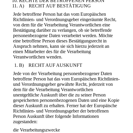
RECHTE DER BETROFFENEN PERSON
A) RECHT AUF BESTÄTIGUNG
Jede betroffene Person hat das vom Europäischen
Richtlinien- und Verordnungsgeber eingeräumte Recht,
von dem für die Verarbeitung Verantwortlichen eine
Bestätigung darüber zu verlangen, ob sie betreffende
personenbezogene Daten verarbeitet werden. Möchte
eine betroffene Person dieses Bestätigungsrecht in
Anspruch nehmen, kann sie sich hierzu jederzeit an
einen Mitarbeiter des für die Verarbeitung
Verantwortlichen wenden.
B) RECHT AUF AUSKUNFT
Jede von der Verarbeitung personenbezogener Daten
betroffene Person hat das vom Europäischen Richtlinien-
und Verordnungsgeber gewährte Recht, jederzeit von
dem für die Verarbeitung Verantwortlichen
unentgeltliche Auskunft über die zu seiner Person
gespeicherten personenbezogenen Daten und eine Kopie
dieser Auskunft zu erhalten. Ferner hat der Europäische
Richtlinien- und Verordnungsgeber der betroffenen
Person Auskunft über folgende Informationen
zugestanden:
die Verarbeitungszwecke