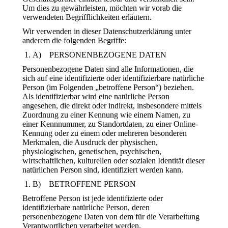
Um dies zu gewährleisten, möchten wir vorab die
verwendeten Begrifflichkeiten erläutern.
Wir verwenden in dieser Datenschutzerklärung unter
anderem die folgenden Begriffe:
A) PERSONENBEZOGENE DATEN
Personenbezogene Daten sind alle Informationen, die
sich auf eine identifizierte oder identifizierbare natürliche
Person (im Folgenden „betroffene Person“) beziehen.
Als identifizierbar wird eine natürliche Person
angesehen, die direkt oder indirekt, insbesondere mittels
Zuordnung zu einer Kennung wie einem Namen, zu
einer Kennnummer, zu Standortdaten, zu einer Online-
Kennung oder zu einem oder mehreren besonderen
Merkmalen, die Ausdruck der physischen,
physiologischen, genetischen, psychischen,
wirtschaftlichen, kulturellen oder sozialen Identität dieser
natürlichen Person sind, identifiziert werden kann.
B) BETROFFENE PERSON
Betroffene Person ist jede identifizierte oder
identifizierbare natürliche Person, deren
personenbezogene Daten von dem für die Verarbeitung
Verantwortlichen verarbeitet werden.