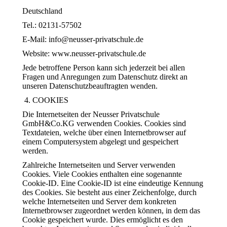
Deutschland
Tel.: 02131-57502
E-Mail: info@neusser-privatschule.de
Website: www.neusser-privatschule.de
Jede betroffene Person kann sich jederzeit bei allen
Fragen und Anregungen zum Datenschutz direkt an
unseren Datenschutzbeauftragten wenden.
COOKIES
Die Internetseiten der Neusser Privatschule
GmbH&Co.KG verwenden Cookies. Cookies sind
Textdateien, welche über einen Internetbrowser auf
einem Computersystem abgelegt und gespeichert
werden.
Zahlreiche Internetseiten und Server verwenden
Cookies. Viele Cookies enthalten eine sogenannte
Cookie-ID. Eine Cookie-ID ist eine eindeutige Kennung
des Cookies. Sie besteht aus einer Zeichenfolge, durch
welche Internetseiten und Server dem konkreten
Internetbrowser zugeordnet werden können, in dem das
Cookie gespeichert wurde. Dies ermöglicht es den