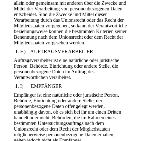
allein oder gemeinsam mit anderen über die Zwecke und
Mittel der Verarbeitung von personenbezogenen Daten
entscheidet. Sind die Zwecke und Mittel dieser
Verarbeitung durch das Unionsrecht oder das Recht der
Mitgliedstaaten vorgegeben, so kann der Verantwortliche
beziehungsweise können die bestimmten Kriterien seiner
Benennung nach dem Unionsrecht oder dem Recht der
Mitgliedstaaten vorgesehen werden.
H) AUFTRAGSVERARBEITER
Auftragsverarbeiter ist eine natürliche oder juristische
Person, Behörde, Einrichtung oder andere Stelle, die
personenbezogene Daten im Auftrag des
Verantwortlichen verarbeitet.
I) EMPFÄNGER
Empfänger ist eine natürliche oder juristische Person,
Behörde, Einrichtung oder andere Stelle, der
personenbezogene Daten offengelegt werden,
unabhängig davon, ob es sich bei ihr um einen Dritten
handelt oder nicht. Behörden, die im Rahmen eines
bestimmten Untersuchungsauftrags nach dem
Unionsrecht oder dem Recht der Mitgliedstaaten
möglicherweise personenbezogene Daten erhalten,
gelten jedoch nicht als Empfänger.