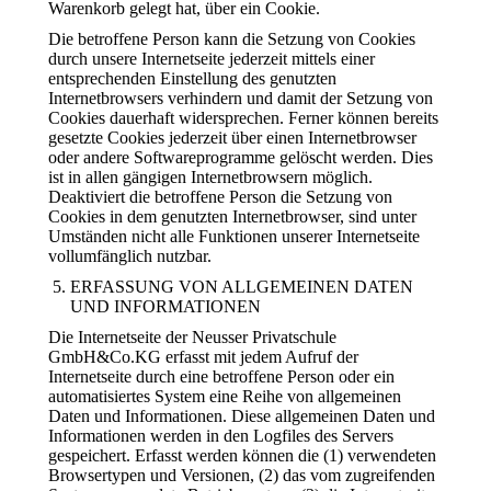
Warenkorb gelegt hat, über ein Cookie.
Die betroffene Person kann die Setzung von Cookies
durch unsere Internetseite jederzeit mittels einer
entsprechenden Einstellung des genutzten
Internetbrowsers verhindern und damit der Setzung von
Cookies dauerhaft widersprechen. Ferner können bereits
gesetzte Cookies jederzeit über einen Internetbrowser
oder andere Softwareprogramme gelöscht werden. Dies
ist in allen gängigen Internetbrowsern möglich.
Deaktiviert die betroffene Person die Setzung von
Cookies in dem genutzten Internetbrowser, sind unter
Umständen nicht alle Funktionen unserer Internetseite
vollumfänglich nutzbar.
ERFASSUNG VON ALLGEMEINEN DATEN
UND INFORMATIONEN
Die Internetseite der Neusser Privatschule
GmbH&Co.KG erfasst mit jedem Aufruf der
Internetseite durch eine betroffene Person oder ein
automatisiertes System eine Reihe von allgemeinen
Daten und Informationen. Diese allgemeinen Daten und
Informationen werden in den Logfiles des Servers
gespeichert. Erfasst werden können die (1) verwendeten
Browsertypen und Versionen, (2) das vom zugreifenden