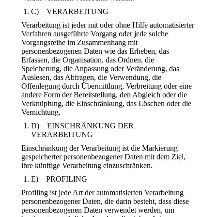
C) VERARBEITUNG
Verarbeitung ist jeder mit oder ohne Hilfe automatisierter
Verfahren ausgeführte Vorgang oder jede solche
Vorgangsreihe im Zusammenhang mit
personenbezogenen Daten wie das Erheben, das
Erfassen, die Organisation, das Ordnen, die
Speicherung, die Anpassung oder Veränderung, das
Auslesen, das Abfragen, die Verwendung, die
Offenlegung durch Übermittlung, Verbreitung oder eine
andere Form der Bereitstellung, den Abgleich oder die
Verknüpfung, die Einschränkung, das Löschen oder die
Vernichtung.
D) EINSCHRÄNKUNG DER
VERARBEITUNG
Einschränkung der Verarbeitung ist die Markierung
gespeicherter personenbezogener Daten mit dem Ziel,
ihre künftige Verarbeitung einzuschränken.
E) PROFILING
Profiling ist jede Art der automatisierten Verarbeitung
personenbezogener Daten, die darin besteht, dass diese
personenbezogenen Daten verwendet werden, um