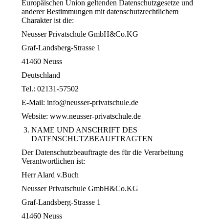
Europäischen Union geltenden Datenschutzgesetze und
anderer Bestimmungen mit datenschutzrechtlichem
Charakter ist die:
Neusser Privatschule GmbH&Co.KG
Graf-Landsberg-Strasse 1
41460 Neuss
Deutschland
Tel.: 02131-57502
E-Mail: info@neusser-privatschule.de
Website: www.neusser-privatschule.de
NAME UND ANSCHRIFT DES
DATENSCHUTZBEAUFTRAGTEN
Der Datenschutzbeauftragte des für die Verarbeitung
Verantwortlichen ist:
Herr Alard v.Buch
Neusser Privatschule GmbH&Co.KG
Graf-Landsberg-Strasse 1
41460 Neuss