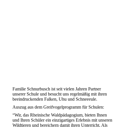
Familie Schnurbusch ist seit vielen Jahren Partner
unserer Schule und besucht uns regelmäßig mit ihren
beeindruckenden Falken, Uhu und Schneeeule.
Auszug aus dem Greifvogelprogramm für Schulen:
“Wir, das Rheinische Waldpädagogium, bieten Ihnen
und Ihren Schüler ein einzigartiges Erlebnis mit unseren
Wildtieren und bereichern damit ihren Unterricht. Als