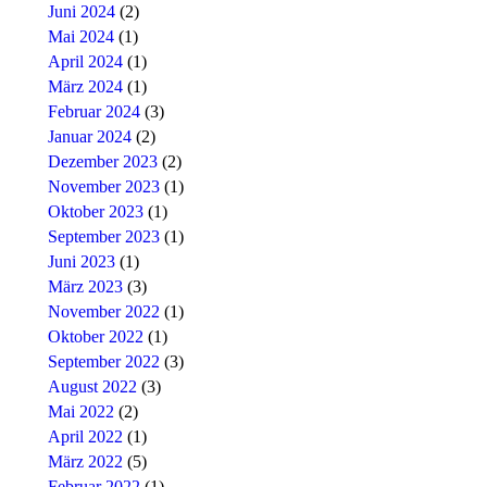
Juni 2024
(2)
Mai 2024
(1)
April 2024
(1)
März 2024
(1)
Februar 2024
(3)
Januar 2024
(2)
Dezember 2023
(2)
November 2023
(1)
Oktober 2023
(1)
September 2023
(1)
Juni 2023
(1)
März 2023
(3)
November 2022
(1)
Oktober 2022
(1)
September 2022
(3)
August 2022
(3)
Mai 2022
(2)
April 2022
(1)
März 2022
(5)
Februar 2022
(1)