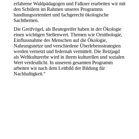
erfahrene Waldpädagogen und Falkner erarbeiten wir mit
den Schülern im Rahmen unseres Programms
handlungsorientiert und fachgerecht ökologische
Sachthemen.
Die Greifvögel, als Beutegreifer haben in der Ökologie
einen wichtigen Stellenwert. Themen wie Ornithologie,
Einflussnahme des Menschen auf die Ökologie,
Nahrungsnetze und verschiedene Überlebensstrategien
werden vernetzt und federnah vermittelt. Die Beizjagd
als Weltkulturerbe wird in ihrem kulturellen und sozialen
Wert verdeutlicht. In unserem gesamten Programm
arbeiten wir nach dem Leitbild der Bildung für
Nachhaltigkeit.“