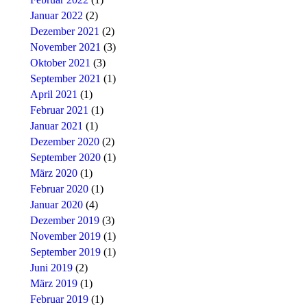
Januar 2022
(2)
Dezember 2021
(2)
November 2021
(3)
Oktober 2021
(3)
September 2021
(1)
April 2021
(1)
Februar 2021
(1)
Januar 2021
(1)
Dezember 2020
(2)
September 2020
(1)
März 2020
(1)
Februar 2020
(1)
Januar 2020
(4)
Dezember 2019
(3)
November 2019
(1)
September 2019
(1)
Juni 2019
(2)
März 2019
(1)
Februar 2019
(1)