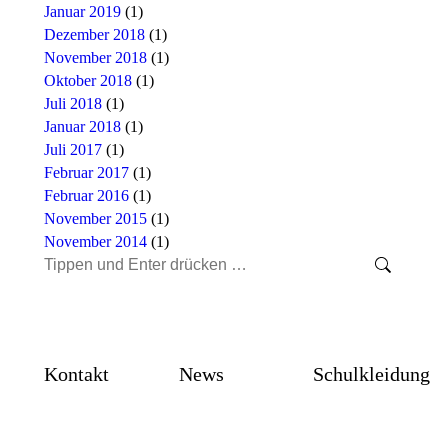
Januar 2019
(1)
Dezember 2018
(1)
November 2018
(1)
Oktober 2018
(1)
Juli 2018
(1)
Januar 2018
(1)
Juli 2017
(1)
Februar 2017
(1)
Februar 2016
(1)
November 2015
(1)
November 2014
(1)
Search:
Kontakt
News
Schulkleidung