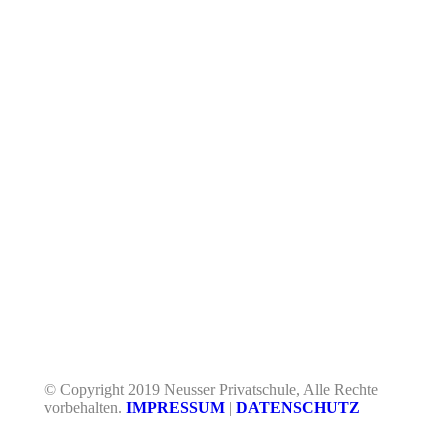
© Copyright 2019 Neusser Privatschule, Alle Rechte
vorbehalten.
IMPRESSUM
|
DATENSCHUTZ